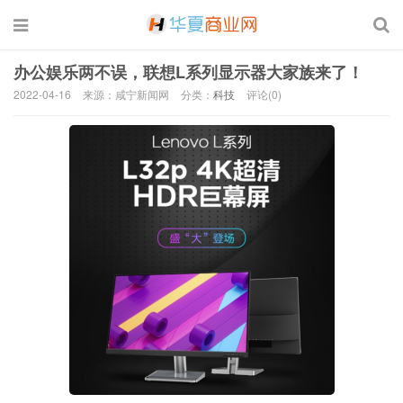
办公娱乐两不误，联想L系列显示器大家族来了！
2022-04-16
来源：咸宁新闻网
分类：
科技
评论(0)