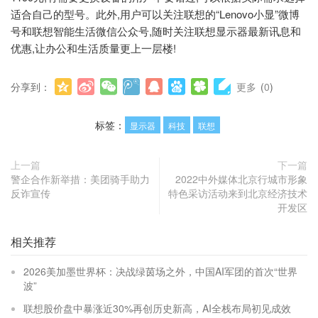
适合自己的型号。此外,用户可以关注联想的“Lenovo小显”微博
号和联想智能生活微信公众号,随时关注联想显示器最新讯息和
优惠,让办公和生活质量更上一层楼!
分享到：
更多
(
0
)
标签：
显示器
科技
联想
上一篇
下一篇
警企合作新举措：美团骑手助力
2022中外媒体北京行城市形象
反诈宣传
特色采访活动来到北京经济技术
开发区
相关推荐
2026美加墨世界杯：决战绿茵场之外，中国AI军团的首次“世界
波”
联想股价盘中暴涨近30%再创历史新高，AI全栈布局初见成效