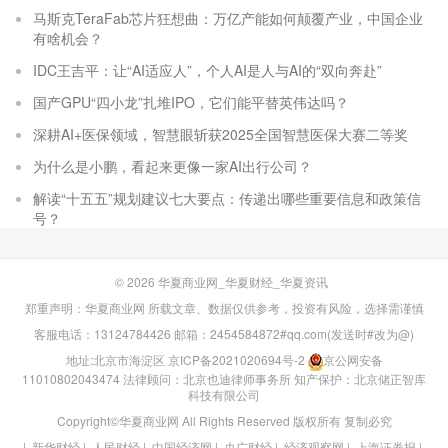
马斯克TeraFab芯片狂想曲：万亿产能如何颠覆产业，中国企业
有啥机会？
IDC王吉平：让“AI适应人”，个人AI是人与AI的“双向奔赴”
国产GPU“四小龙”扎堆IPO，它们能平替英伟达吗？
深耕AI+医保领域，智慧眼斩获2025全国智慧医保大赛二等奖
为什么是小鹏，看起来更像一家AI出行公司？
解读“十五五”规划建议七大要点：传递出哪些重要信息和政策信
号？
© 2026
华夏商业网_华夏财经_华夏资讯
郑重声明：华夏商业网 所载文章、数据仅供参考，投资有风险，选择需谨慎
客服电话：13124784426 邮箱：2454584872#qq.com(发送时#改为@)
地址:北京市海淀区
京ICP备2021020694号-2
京公网安备
11010802043474
法律顾问：北京也迪律师事务所
知产保护：北京储正智库
科技有限公司
Copyright©华夏商业网 All Rights Reserved 版权所有 复制必究
|
新华财经
|
人民财经
|
中国经济网
|
央广财经
|
经济观察网
|
上海证券报
|