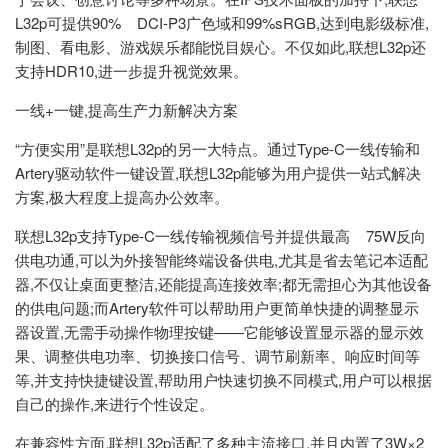
L32p可提供90% DCI-P3广色域和99%sRGB,达到电影级标准,
制图、看电影、游戏娱乐都能悦目娱心。不仅如此,联想L32p还
支持HDR10,进一步提升视觉效果。
一线+一键,提高生产力新解决方案
“方便实用”是联想L32p的另一大特点。通过Type-C一线传输和
Artery驱动软件一键设置,联想L32p能够为用户提供一站式解决
方案,极大程度上提高办公效率。
联想L32p支持Type-C一线传输视频信号并提供最高 75W反向
供电功通,可以为外接智能终端设备供电,尤其是省去笔记本适配
器,不仅让桌面更整洁,还能提高连接效率;都无需担心为其他设备
的供电问题;而Artery软件可以帮助用户更简单快捷的调整显示
器设置,无需手动操作物理按键——它能够设置显示器的显示效
果、调整供电功率、切换接口信号、调节刷新率、响应时间等
等,并支持快捷键设置,帮助用户快速切换不同模式,用户可以根据
自己的操作,来进行个性设定。
在兼容性方面,联想L32p适配了多种主流接口,并且内置了3W×2