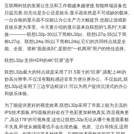
互联网科技的发展让生活和工作都越来越便捷,智能终端设备也
日益完善,但无论是办公还是娱乐,显示器依然是不可或缺的载体,
一台合格的显示器不仅能让办公生产力大幅提升,也能让游戏影
音娱乐更为享受。今天要介绍的显示器来自联想的“L系列”大家
族————联想L32p-30(以下简称L32p)、联想L27q-35(以下简
称L27q)、联想L24q-35(以下简称L24q),它们的共同特点就是全
能、全面、堪称“面面俱到”,是那些“一机两用”用户的绝佳选择。
联想L32p:支持HDR的4K“巨屏”选手
联想L32p最大的特点就是采用了31.5英寸的“巨屏”,搭配上4K的
炒高分辨率,不仅没有颗粒感还非常方便分屏办公。不仅如此,联
想L32p还采用了三边窄边框设计,可以为用户提供沉浸式的办公
和娱乐体验。
为了能提供更好的视觉效果,联想L32p采用了市面上较为主流的
IPS技术面板,IPS面板的好处在于色彩更加鲜艳真实,而且视角更
广,高达178°的可视角度,这也让联想L32p无论从哪个角度观看都
不失真,即使从侧面看也不会出现色偏、色差、泛白等情况,适用
于会议、创意讨论等多种场景。在IPS技术面板的加持下,联想