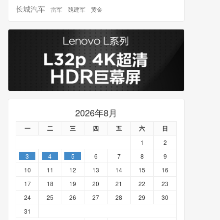
长城汽车
雷军
魏建军
黄金
2026年8月
一
二
三
四
五
六
日
1
2
3
4
5
6
7
8
9
10
11
12
13
14
15
16
17
18
19
20
21
22
23
24
25
26
27
28
29
30
31