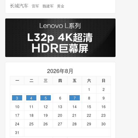
长城汽车
雷军
魏建军
黄金
2026年8月
一
二
三
四
五
六
日
1
2
3
4
5
6
7
8
9
10
11
12
13
14
15
16
17
18
19
20
21
22
23
24
25
26
27
28
29
30
31