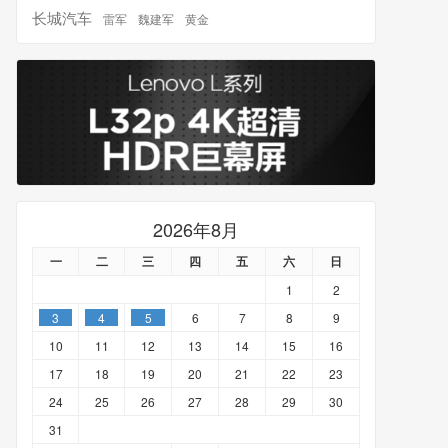
长城汽车
雷军
魏建军
黄金
2026年8月
一
二
三
四
五
六
日
1
2
3
4
5
6
7
8
9
10
11
12
13
14
15
16
17
18
19
20
21
22
23
24
25
26
27
28
29
30
31