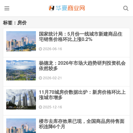
标签：房价
国家统计局：5月份一线城市新建商品住
宅销售价格环比上涨0.2%
2026-06-16
杨德龙：2026年市场大趋势研判投资机会
依然较多
2026-02-21
11月70城房价数据出炉：新房价格环比上
涨城市增多
2025-12-16
楼市去库存效果已现，全国商品房待售面
积连降6个月