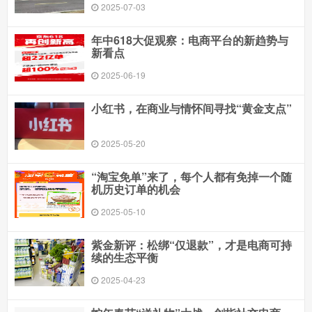
2025-07-03
年中618大促观察：电商平台的新趋势与
新看点
2025-06-19
小红书，在商业与情怀间寻找“黄金支点”
2025-05-20
“淘宝免单”来了，每个人都有免掉一个随
机历史订单的机会
2025-05-10
紫金新评：松绑“仅退款”，才是电商可持
续的生态平衡
2025-04-23