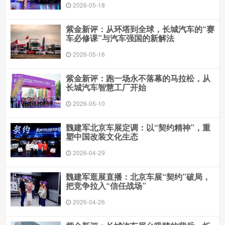
2026-05-18
紫金新评：从环塔到全球，长城汽车的“赛
车必修课”与汽车强国的新解法
2026-05-16
紫金新评：跑一场永不落幕的马拉松，从
长城汽车智慧工厂开始
2026-05-10
魏建军北京车展定调：以“契约精神”，重
塑中国改装文化生态
2026-04-29
魏建军逛展直播：北京车展“契约”破局，
把竞争拉入“信任战场”
2026-04-26