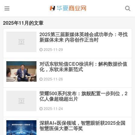
2025年11月的文章
2025第三届新媒体英雄会成功举办：寻找
新媒体未来 内容创作正当时
2025-11-29
对话东软轮值CEO徐洪利：解构数据价值
化，东软未来新范式
2025-11-26
荣耀500系列发布：旗舰配置一步到位，2
亿人像超稳超出片
2025-11-24
深耕AI+医保领域，智慧眼斩获2025全国
智慧医保大赛二等奖