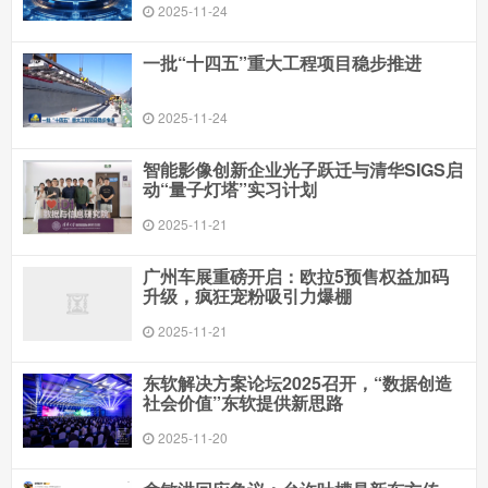
2025-11-24
一批“十四五”重大工程项目稳步推进
2025-11-24
智能影像创新企业光子跃迁与清华SIGS启
动“量子灯塔”实习计划
2025-11-21
广州车展重磅开启：欧拉5预售权益加码
升级，疯狂宠粉吸引力爆棚
2025-11-21
东软解决方案论坛2025召开，“数据创造
社会价值”东软提供新思路
2025-11-20