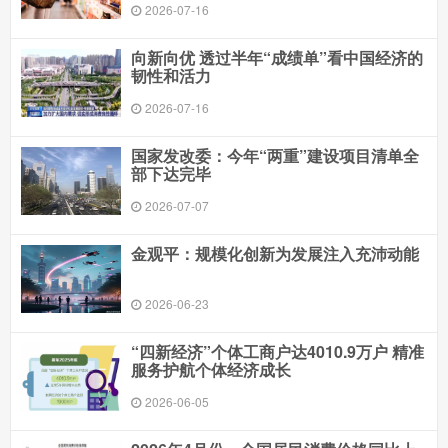
2026-07-16
向新向优 透过半年“成绩单”看中国经济的
韧性和活力
2026-07-16
国家发改委：今年“两重”建设项目清单全
部下达完毕
2026-07-07
金观平：规模化创新为发展注入充沛动能
2026-06-23
“四新经济”个体工商户达4010.9万户 精准
服务护航个体经济成长
2026-06-05