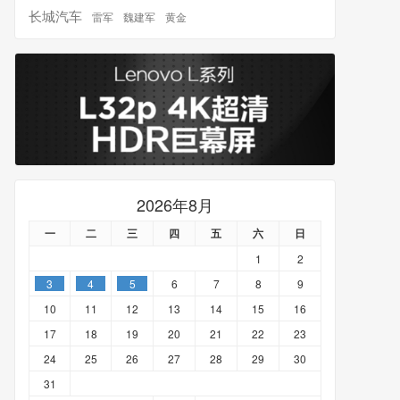
长城汽车
雷军
魏建军
黄金
2026年8月
一
二
三
四
五
六
日
1
2
3
4
5
6
7
8
9
10
11
12
13
14
15
16
17
18
19
20
21
22
23
24
25
26
27
28
29
30
31