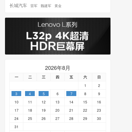
长城汽车
雷军
魏建军
黄金
2026年8月
一
二
三
四
五
六
日
1
2
3
4
5
6
7
8
9
10
11
12
13
14
15
16
17
18
19
20
21
22
23
24
25
26
27
28
29
30
31