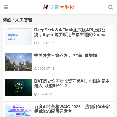
标签：人工智能
DeepSeek-V4-Flash正式版API上线公
测，Agent能力跃迁并原生适配Codex
2026-07-31
中国外贸三箭齐发，含“新”量增加
2026-07-18
BAT历史性同步投资可灵AI，中国AI竞争
进入“联盟时代”？
2026-07-13
百度AI将亮相WAIC 2026：携智能体全家
桶赋能AI应用开发者