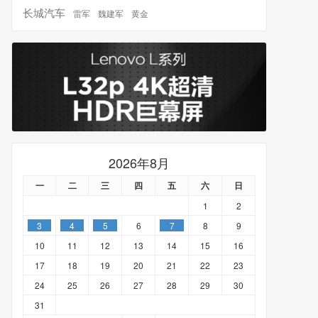
长城汽车
雷军
魏建军
黄金
2026年8月
一
二
三
四
五
六
日
1
2
3
4
5
6
7
8
9
10
11
12
13
14
15
16
17
18
19
20
21
22
23
24
25
26
27
28
29
30
31