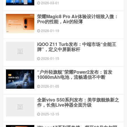
2026-03-01
荣耀Magic8 Pro Air体验设计细致入微：
Pro的性能，Air的轻薄
2026-01-19
iQOO Z11 Turb发布：中端市场“全能王
牌”，定义中屏新标杆
2026-01-15
“户外轻旗舰”荣耀Power2发布：首发
10080mAh电池，流畅通信不中断
2026-01-05
全新vivo S50系列发布：美学旗舰焕新之
作，长焦Live神器全面升级
2025-12-15