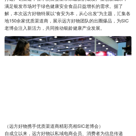
满足银发市场对于绿色健康安全食品日益增长的需求。据了
解，本次远方好物特展以“食安为本，从心出发”为主题，汇集各
地150余家优质渠道商，展示远方好物团队的出圈爆品，为SIC
老博会注入新活力，共同推动银龄健康产业发展。
（远方好物携手优质渠道商精彩亮相SIC老博会）
自成立以来，远方好物以私域电商会员、消费者为信息传递