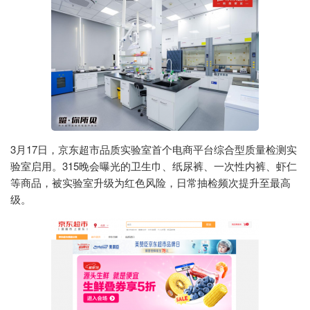
3月17日，京东超市品质实验室首个电商平台综合型质量检测实
验室启用。315晚会曝光的卫生巾、纸尿裤、一次性内裤、虾仁
等商品，被实验室升级为红色风险，日常抽检频次提升至最高
级。