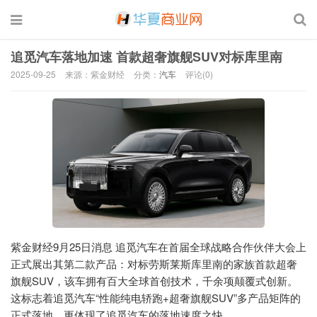
追觅汽车落地加速 首款超奢旗舰SUV对标库里南
2025-09-25
来源：紫金财经
分类：
汽车
评论(0)
紫金财经9月25日消息 追觅汽车在首届全球战略合作伙伴大会上
正式展出其第二款产品：对标劳斯莱斯库里南的家族首款超奢
旗舰SUV，该车拥有百大全球首创技术，千余项颠覆式创新。
这标志着追觅汽车“性能纯电轿跑+超奢旗舰SUV”多产品矩阵的
正式落地，更体现了追觅汽车的落地速度之快。