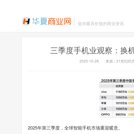
提供最具价值的商业资讯
三季度手机业观察：换机
2025-10-28
来源：21世纪经
2025年第三季度，全球智能手机市场重迎暖意。