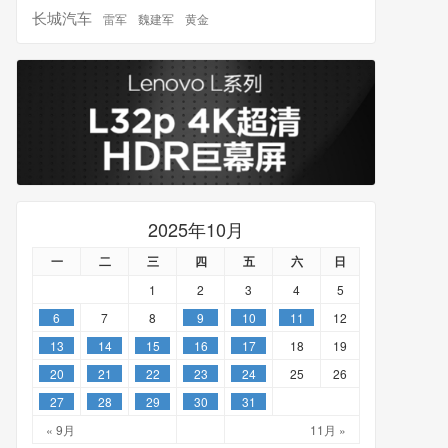
长城汽车
雷军
魏建军
黄金
2025年10月
一
二
三
四
五
六
日
1
2
3
4
5
6
7
8
9
10
11
12
13
14
15
16
17
18
19
20
21
22
23
24
25
26
27
28
29
30
31
« 9月
11月 »