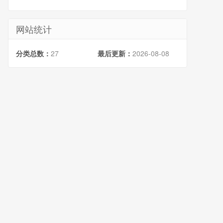
网站统计
分类总数：
27
最后更新：
2026-08-08