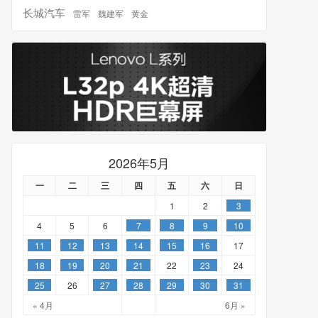
长城汽车
雷军
魏建军
黄金
2026年5月
一
二
三
四
五
六
日
1
2
3
4
5
6
7
8
9
10
11
12
13
14
15
16
17
18
19
20
21
22
23
24
25
26
27
28
29
30
31
« 4月
6月 »