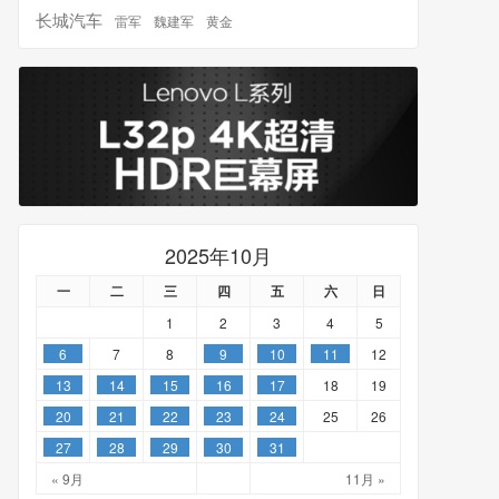
长城汽车
雷军
魏建军
黄金
2025年10月
一
二
三
四
五
六
日
1
2
3
4
5
6
7
8
9
10
11
12
13
14
15
16
17
18
19
20
21
22
23
24
25
26
27
28
29
30
31
« 9月
11月 »