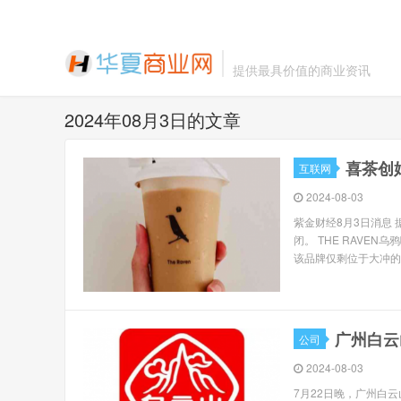
提供最具价值的商业资讯
2024年08月3日的文章
喜茶创
互联网
2024-08-03
紫金财经8月3日消息 
闭。 THE RAVE
该品牌仅剩位于大冲的一
广州白云
公司
2024-08-03
7月22日晚，广州白