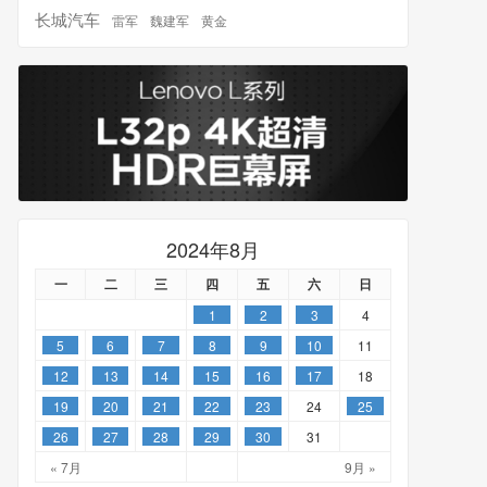
长城汽车
雷军
魏建军
黄金
2024年8月
一
二
三
四
五
六
日
1
2
3
4
5
6
7
8
9
10
11
12
13
14
15
16
17
18
19
20
21
22
23
24
25
26
27
28
29
30
31
« 7月
9月 »