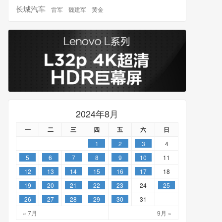
长城汽车
雷军
魏建军
黄金
2024年8月
一
二
三
四
五
六
日
1
2
3
4
5
6
7
8
9
10
11
12
13
14
15
16
17
18
19
20
21
22
23
24
25
26
27
28
29
30
31
« 7月
9月 »